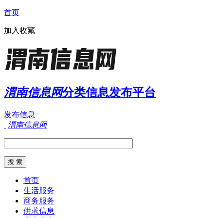
首页
加入收藏
渭南信息网
分类信息发布平台
发布信息
渭南信息网
首页
生活服务
商务服务
供求信息