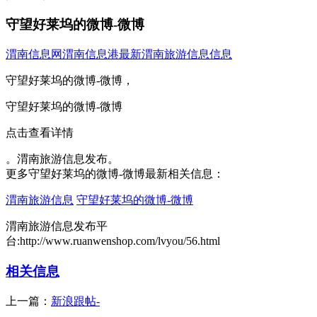
守望好莱坞的微博-微博
渭南信息网
渭南信息港
最新渭南旅游信息信息
守望好莱坞的微博-微博，
守望好莱坞的微博-微博
点击查看详情
。渭南旅游信息发布。
更多守望好莱坞的微博-微博最新相关信息：
渭南旅游信息
守望好莱坞的微博-微博
渭南旅游信息发布平
台:http://www.ruanwenshop.com/lvyou/56.html
相关信息
上一篇：
新浪跟帖-