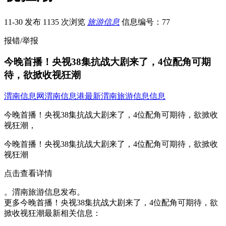
11-30 发布
1135 次浏览
旅游信息
信息编号：77
报错/举报
今晚首播！央视38集抗战大剧来了，4位配角可期
待，欲掀收视狂潮
渭南信息网
渭南信息港
最新渭南旅游信息信息
今晚首播！央视38集抗战大剧来了，4位配角可期待，欲掀收
视狂潮，
今晚首播！央视38集抗战大剧来了，4位配角可期待，欲掀收
视狂潮
点击查看详情
。渭南旅游信息发布。
更多今晚首播！央视38集抗战大剧来了，4位配角可期待，欲
掀收视狂潮最新相关信息：