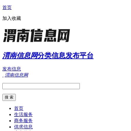
首页
加入收藏
渭南信息网
分类信息发布平台
发布信息
渭南信息网
首页
生活服务
商务服务
供求信息