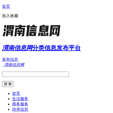
首页
加入收藏
渭南信息网
分类信息发布平台
发布信息
渭南信息网
首页
生活服务
商务服务
供求信息