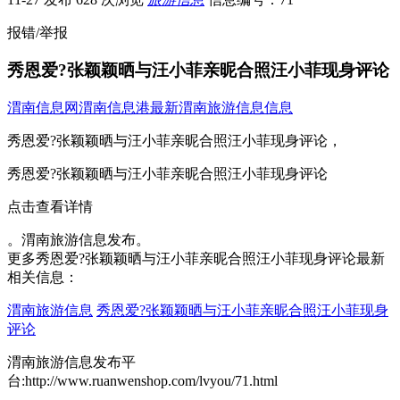
报错/举报
秀恩爱?张颖颖晒与汪小菲亲昵合照汪小菲现身评论
渭南信息网
渭南信息港
最新渭南旅游信息信息
秀恩爱?张颖颖晒与汪小菲亲昵合照汪小菲现身评论，
秀恩爱?张颖颖晒与汪小菲亲昵合照汪小菲现身评论
点击查看详情
。渭南旅游信息发布。
更多秀恩爱?张颖颖晒与汪小菲亲昵合照汪小菲现身评论最新
相关信息：
渭南旅游信息
秀恩爱?张颖颖晒与汪小菲亲昵合照汪小菲现身
评论
渭南旅游信息发布平
台:http://www.ruanwenshop.com/lvyou/71.html