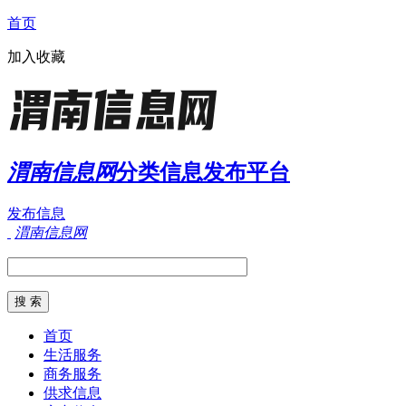
首页
加入收藏
渭南信息网
分类信息发布平台
发布信息
渭南信息网
首页
生活服务
商务服务
供求信息