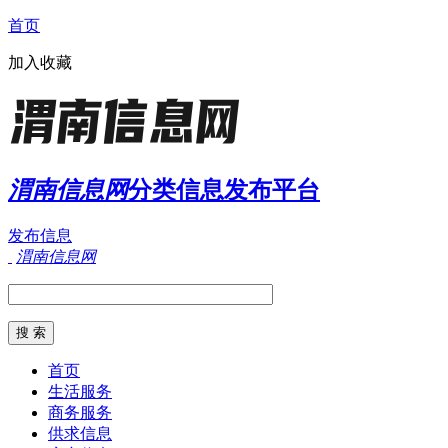
首页
加入收藏
渭南信息网
分类信息发布平台
发布信息
渭南信息网
首页
生活服务
商务服务
供求信息