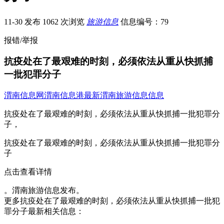
11-30 发布
1062 次浏览
旅游信息
信息编号：79
报错/举报
抗疫处在了最艰难的时刻，必须依法从重从快抓捕
一批犯罪分子
渭南信息网
渭南信息港
最新渭南旅游信息信息
抗疫处在了最艰难的时刻，必须依法从重从快抓捕一批犯罪分
子，
抗疫处在了最艰难的时刻，必须依法从重从快抓捕一批犯罪分
子
点击查看详情
。渭南旅游信息发布。
更多抗疫处在了最艰难的时刻，必须依法从重从快抓捕一批犯
罪分子最新相关信息：