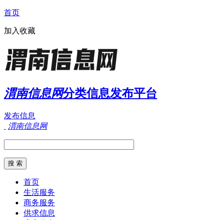
首页
加入收藏
渭南信息网
分类信息发布平台
发布信息
渭南信息网
首页
生活服务
商务服务
供求信息