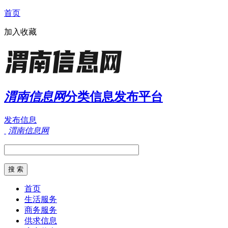
首页
加入收藏
渭南信息网
分类信息发布平台
发布信息
渭南信息网
首页
生活服务
商务服务
供求信息