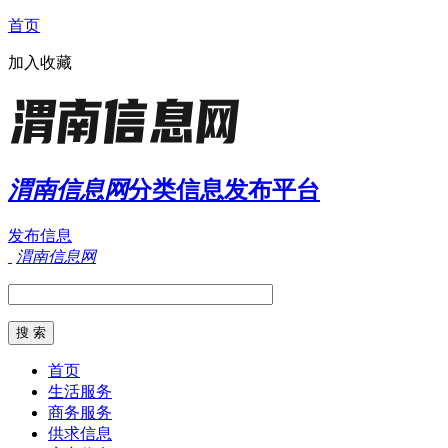
首页
加入收藏
渭南信息网
分类信息发布平台
发布信息
渭南信息网
首页
生活服务
商务服务
供求信息