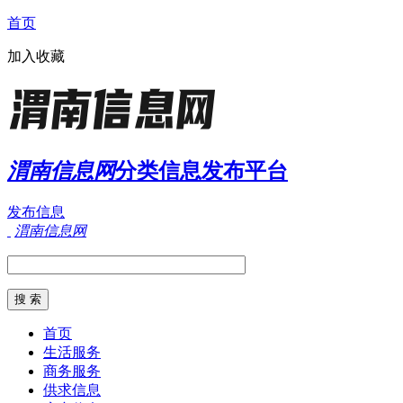
首页
加入收藏
渭南信息网
分类信息发布平台
发布信息
渭南信息网
首页
生活服务
商务服务
供求信息