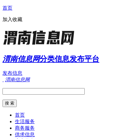
首页
加入收藏
渭南信息网
分类信息发布平台
发布信息
渭南信息网
首页
生活服务
商务服务
供求信息