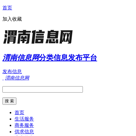
首页
加入收藏
渭南信息网
分类信息发布平台
发布信息
渭南信息网
首页
生活服务
商务服务
供求信息