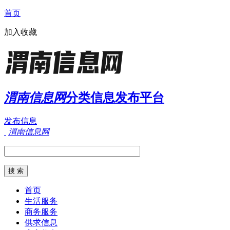
首页
加入收藏
渭南信息网
分类信息发布平台
发布信息
渭南信息网
首页
生活服务
商务服务
供求信息