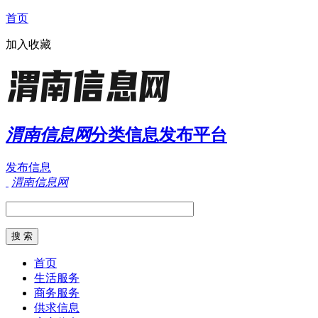
首页
加入收藏
渭南信息网
分类信息发布平台
发布信息
渭南信息网
首页
生活服务
商务服务
供求信息