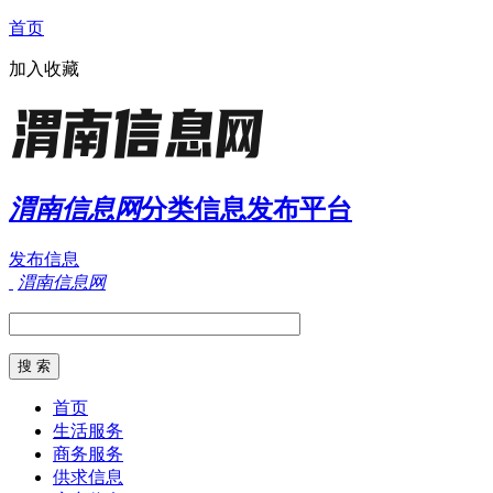
首页
加入收藏
渭南信息网
分类信息发布平台
发布信息
渭南信息网
首页
生活服务
商务服务
供求信息