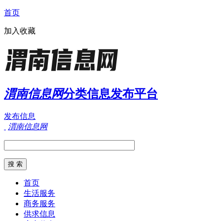
首页
加入收藏
渭南信息网
分类信息发布平台
发布信息
渭南信息网
首页
生活服务
商务服务
供求信息