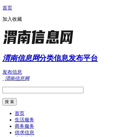
首页
加入收藏
渭南信息网
分类信息发布平台
发布信息
渭南信息网
首页
生活服务
商务服务
供求信息