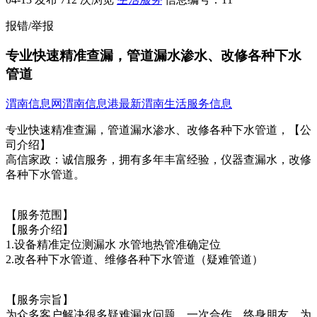
报错/举报
专业快速精准查漏，管道漏水渗水、改修各种下水
管道
渭南信息网
渭南信息港
最新渭南生活服务信息
专业快速精准查漏，管道漏水渗水、改修各种下水管道，【公
司介绍】
高信家政：诚信服务，拥有多年丰富经验，仪器查漏水，改修
各种下水管道。
【服务范围】
【服务介绍】
1.设备精准定位测漏水 水管地热管准确定位
2.改各种下水管道、维修各种下水管道（疑难管道）
【服务宗旨】
为众多客户解决很多疑难漏水问题，一次合作，终身朋友，为