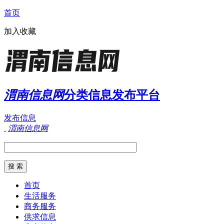
首页
加入收藏
渭南信息网
分类信息发布平台
发布信息
渭南信息网
首页
生活服务
商务服务
供求信息