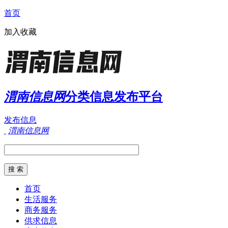
首页
加入收藏
渭南信息网
分类信息发布平台
发布信息
渭南信息网
首页
生活服务
商务服务
供求信息