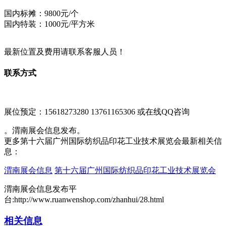
国内标摊：9800元/个
国内特装：1000元/平方米
最新位置及费用请联系客服人员！
联系方式
展位预定：15618273280 13761165306 或在线QQ咨询
。渭南展会信息发布。
更多第十六届广州国际纺织品印花工业技术展览会最新相关信
息：
渭南展会信息
第十六届广州国际纺织品印花工业技术展览会
渭南展会信息发布平
台:http://www.ruanwenshop.com/zhanhui/28.html
相关信息