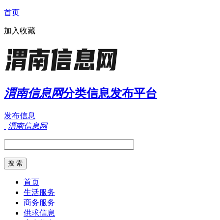
首页
加入收藏
渭南信息网
分类信息发布平台
发布信息
渭南信息网
首页
生活服务
商务服务
供求信息