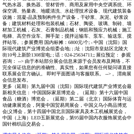
更多（延期）第九届中国（沈阳）国际现代建筑产业博览会最
新相关信息： 中国国际家居博览会，（延期）第十六届中国
食品（糖酒）博览会，（延期）第二届（北京）国际体育与运
动健康展览会，阿曼中国贸易周展会，中国义乌小商品博览
会|义博会，第十四届中国北京国际家具及木工机械展览会，
中国（上海）LED五新展览会，第95届中国内衣服饰展览会中
国针棉织品交易会，