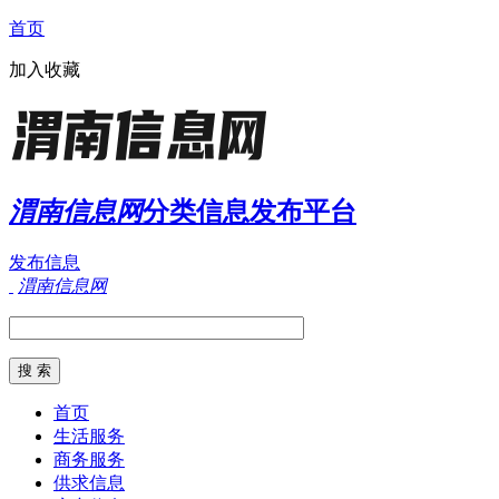
首页
加入收藏
渭南信息网
分类信息发布平台
发布信息
渭南信息网
首页
生活服务
商务服务
供求信息