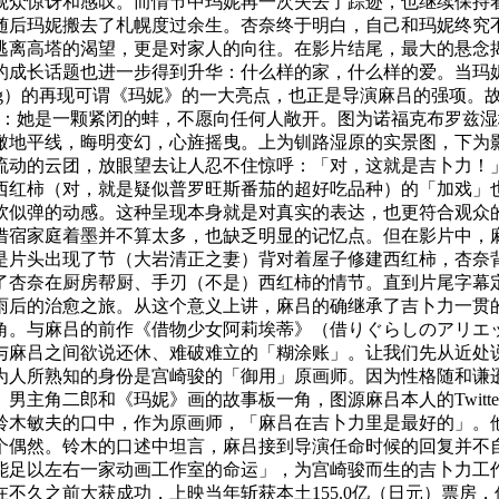
观众惊讶和感叹。而情节中玛妮再一次失去了踪迹，也继续保持
随后玛妮搬去了札幌度过余生。杏奈终于明白，自己和玛妮终究
逃离高塔的渴望，更是对家人的向往。在影片结尾，最大的悬念
的成长话题也进一步得到升华：什么样的家，什么样的爱。当玛
ing）的再现可谓《玛妮》的一大亮点，也正是导演麻吕的强项。
的心情：她是一颗紧闭的蚌，不愿向任何人敞开。图为诺福克布罗
瞰地平线，晦明变幻，心旌摇曳。上为钏路湿原的实景图，下为
流动的云团，放眼望去让人忍不住惊呼：「对，这就是吉卜力！
西红柿（对，就是疑似普罗旺斯番茄的超好吃品种）的「加戏」
软似弹的动感。这种呈现本身就是对真实的表达，也更符合观众
借宿家庭着墨并不算太多，也缺乏明显的记忆点。但在影片中，
是片头出现了节（大岩清正之妻）背对着屋子修建西红柿，杏奈
了杏奈在厨房帮厨、手刃（不是）西红柿的情节。直到片尾字幕
后的治愈之旅。从这个意义上讲，麻吕的确继承了吉卜力一贯的浪
角。与麻吕的前作《借物少女阿莉埃蒂》（借りぐらしのアリエ
麻吕之间欲说还休、难破难立的「糊涂账」。让我们先从近处说起
为人所熟知的身份是宫崎骏的「御用」原画师。因为性格随和谦
男主角二郎和《玛妮》画的故事板一角，图源麻吕本人的Twitt
铃木敏夫的口中，作为原画师，「麻吕在吉卜力里是最好的」。
个偶然。铃木的口述中坦言，麻吕接到导演任命时候的回复并不
能足以左右一家动画工作室的命运」，为宫崎骏而生的吉卜力工
在不久之前大获成功，上映当年斩获本土155.0亿（日元）票