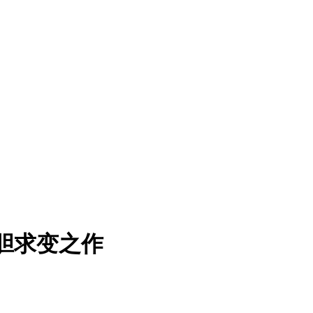
胆求变之作