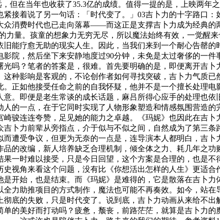
远，但在当年也收获了35.3亿的成绩。值得一提的是，上映两年
也紧接着说了另一句话：「时代变了。」03吉卜力的十字路口：
大众消费时代也已走向落幕——而这正是支撑吉卜力成为经典的
象的力量。孩童的想象力无穷无尽，所以魔法始终有效，一觉醒
依旧能疗愈无助的现实人生。因此，当我们来到一个耐心告罄的
影院，然后坐下来安静地度过90分钟，未免是太过奢侈的一件事
曙光吗？笔者的答案是，很难。首先要明确的是，即便离开吉卜
。这种影响是客观的，不论创作者如何寻找突破，吉卜力气质已
此。正如他接受任命之前的自我怀疑，他并不是一个擅长处理电
人意。即便是老生常谈的成长话题，麻吕所得心应手的处理也依
动人的一点，在于它同时实现了人物形象塑造和情感氛围营造的
宫崎骏连连夸赞，足见她的能力之卓越。《玛妮》也因此在吉卜
众吉卜力前辈从旁指点，介于似与不似之间，自然成为了第三条
似而遭受争议，但更为无奈的一点是，连导演本人都明白，吉卜
作品的改编，新人培养缺乏合理机制，倾全体之力、耗几年之功
结果一时难以接受，只是今日回望，这个方案是合理的，也是不
历史视角来看这个问题，没有比《你想活出怎样的人生》更适合
他是开始，也是结束。而《玛妮》是难得的，它是散落在吉卜力
以全力助推项目的方式制作，魔法也可能不再奏效。如今，站在
上彻底的失败，只是时代变了。说到底，吉卜力动画从来给不出
简单的美好而打动吗？疲惫，颓丧，前路茫茫，就算是吉卜力的