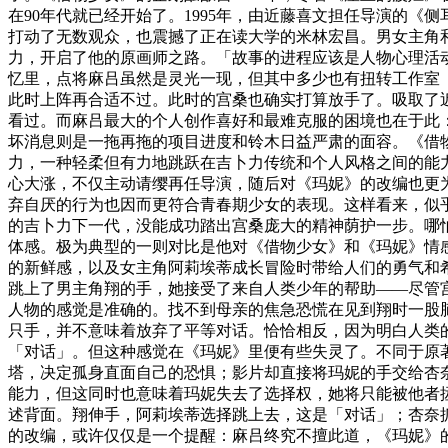
在90年代就已经开始了。1995年，由近藤喜文担任导演的
打动了无数观众，也震撼了正在读大学的米林宏昌。男女主角和爷爷的好
力，开启了他的原画师之路。「故事的进程应该是人物心理活
忆里，点将麻吕虽然是灵光一现，但其中多少也有扭转工作室
此时上阵再合适不过。此时的宫桑也确实打算放手了。吸取了
看过。而麻吕最大的个人创作喜好和最难克服的困境也在于此
坏消息则是一拖再拖的项目进度和铃木日益严肃的面容。《借
力，一种轻柔但有力地跳跃在吉卜力传统和个人风格之间的能力。
心大涨，不仅主动请缨再任导演，随后对《玛妮》的改编也更
弃自厌的行为也因而更符合青春期少女的表现。这样看来，似
的吉卜力下一代，没能成功踏出宫桑庞大的精神荫护一步。哪
体感。极为典型的一则对比是他对《借物少女》和《玛妮》情
的新鲜感，以及女主角阿莉埃蒂成长冒险时带给人们的勇气和
跳上了男主角翔的手，她接受了来自人类少年的帮助——尽管
人物的感觉是准确的。找不到母亲的焦急恐慌在见到翔时一股
只手，并不意味着放弃了平等对话。恰恰相反，因为明白人类
「对话」。但这种感觉在《玛妮》里便有些失灵了。不同于原
塔，决定孤身直面自己的恐惧；影片却直接将玛妮的手交给杏
能力，但这同时也意味着玛妮失去了选择权，她将只能被他者拯
述背面。翔伸手，阿莉埃蒂选择跳上去，这是「对话」；杏奈
的改编，或许仅仅是一个提醒：麻吕终究不擅此道，《玛妮》