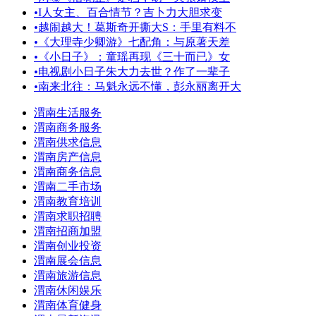
•
I人女主、百合情节？吉卜力大胆求变
•
越闹越大！葛斯奇开撕大S：手里有料不
•
《大理寺少卿游》七配角：与原著天差
•
《小日子》：童瑶再现《三十而已》女
•
电视剧小日子朱大力去世？作了一辈子
•
南来北往：马魁永远不懂，彭永丽离开大
渭南生活服务
渭南商务服务
渭南供求信息
渭南房产信息
渭南商务信息
渭南二手市场
渭南教育培训
渭南求职招聘
渭南招商加盟
渭南创业投资
渭南展会信息
渭南旅游信息
渭南休闲娱乐
渭南体育健身