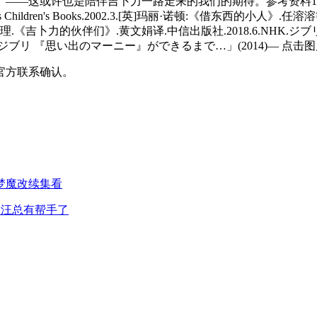
—这或许也是陪伴吉卜力一路走来的我们的期待。参考资料1.[英]
. HarperCollins Children's Books.2002.3.[英]玛丽·诺顿:
文本整理.《吉卜力的伙伴们》.黄文娟译.中信出版社.2018.6.NHK
スタジオジブリ 『思い出のマーニー』ができるまで…」(2014)— 点
官方联系确认。
梦魔改续集看
！汪总有帮手了