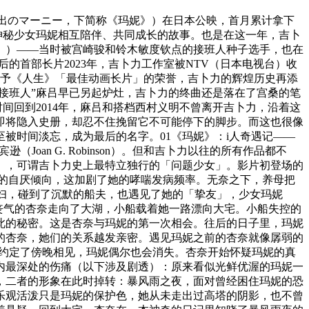
》（思い出のマーニー，下简称《玛妮》）在日本公映，首月累计拿下
神秘少女玛妮相互陪伴、共同成长的故事。也是在这一年，吉卜
」）——当时被宫崎骏和铃木敏度钦点的接班人种子选手，也在
之后的首部长片2023年，吉卜力工作室被NTV（日本电视台）收
授予《人生》「最佳动画长片」的荣誉，吉卜力的辉煌历史再添
接班人”麻吕早已另起炉灶，吉卜力的终曲还是落在了宫桑的笔
时间回到2014年，麻吕和搭档西村义明不曾离开吉卜力，沿着这
即将隐入史册，却忍不住挽留它不可能停下的脚步。而这也很像
被时间淡忘，成为最后的名字。01《玛妮》：i人奇遇记——
an G. Robinson）。但和吉卜力以往的所有作品都不
」，可谓吉卜力史上最特立独行的「问题少女」。影片初登场的
烈的自厌倾向，这加剧了她的哮喘发病频率。无奈之下，养母把
夫妇，碰到了沉默的船夫，也遇见了她的「挚友」，少女玛妮
心丧气的杏奈走向了大湖，小船载着她一路漂向大宅。小船失控的
此的秘密。这是杏奈与玛妮的第一次相会。往后的日子里，玛妮
的杏奈，她们的关系越发亲密。遇见玛妮之前的杏奈就像孱弱的
便约定了傍晚相见，玛妮偶尔也会消失。杏奈开始怀疑玛妮的真
内最深处的伤痛（以下涉及剧透）：原来看似光鲜优渥的玛妮一
，二者的形象在此时掉转：暴风雨之夜，面对曾经困住玛妮的恐
乐观活泼只是玛妮的保护色，她从未走出过高塔的阴影，也不曾