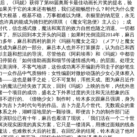
之后，《玛妮》获得了第88届奥斯卡最佳动画长片奖的提名，验
如果关于它的未来还有畅想，我们还能畅想什么？时代为什么变
两大根基，根基不稳，万事都难以为继。衣橱里的纳尼亚，永无
来也许真的能成为骑扫把的琪琪（《魔女宅急便》主人公）；成
时代，信念感式微，魔法和寓言的效力自然也随之消退。一切都
了。所以回到本文开头的问题：如果时光倒流回2014年，麻吕
力多年，麻吕和西村的新片《玛丽与魔女之花》（メアリと魔女
然成为麻吕的一部分。麻吕本人也并不打算摒弃，认为自己和西
影主题和想法的导演。尽管他在《阿莉埃蒂》和《玛妮》中都尝
旧停留在「如何借助画面和细节传递情感共鸣」的层面。处理文
完美演绎。不客气地讲，这份成功离不开编剧丹羽圭子的妙笔生
力一众作品中气质独特：女性编剧对微妙动荡的少女心灵体察入
路——这也是棘手之处，它不可复制，浑然天成。图为麻吕近作
力的魔法已经失效了其次，回到《玛妮》上映的当年，内忧外患
赌一个项目的成功，盛名之下外界过度的关注和无法想象的压
得不进行的。《借物少女》制作时，铃木多次跟麻吕强调，身为
作为吉卜力时代句号的作品。吉卜力是几个世代、无数观众的童
体系之外，湖畔湿地里的一颗珍珠。即便吉卜力的制作部门还
导演职位已有十年，麻吕也看清了现状，「我们活在一个二十世
解决现实困境的真实方案，它只是一缕清风，用拂过面颊的线条
魔法，也难救长大后的社畜。在回忆录的结尾，铃木表达了他对