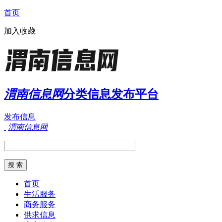
首页
加入收藏
渭南信息网
分类信息发布平台
发布信息
渭南信息网
首页
生活服务
商务服务
供求信息