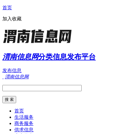
首页
加入收藏
渭南信息网
分类信息发布平台
发布信息
渭南信息网
首页
生活服务
商务服务
供求信息