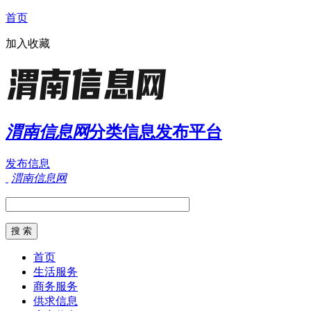
首页
加入收藏
渭南信息网
分类信息发布平台
发布信息
渭南信息网
首页
生活服务
商务服务
供求信息